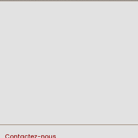
Contactez-nous