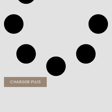
CHARGER PLUS