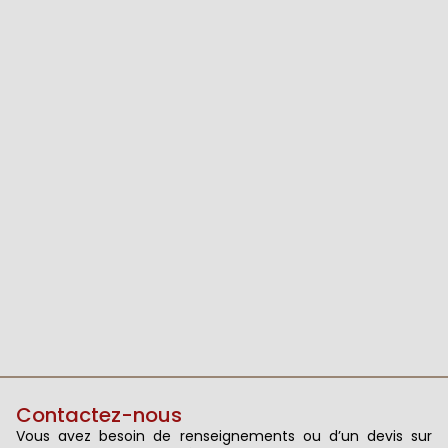
Contactez-nous
Vous avez besoin de renseignements ou d’un devis sur