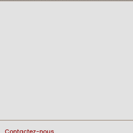
Contactez-nous